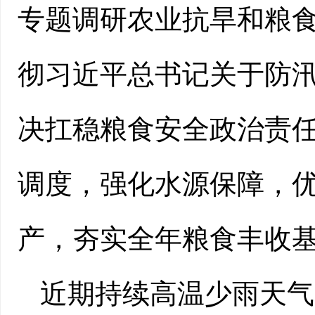
专题调研农业抗旱和粮
彻习近平总书记关于防
决扛稳粮食安全政治责
调度，强化水源保障，
产，夯实全年粮食丰收
近期持续高温少雨天气