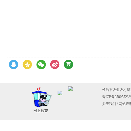
长治市农业农村
晋ICP备05005523
关于我们
/
网站声