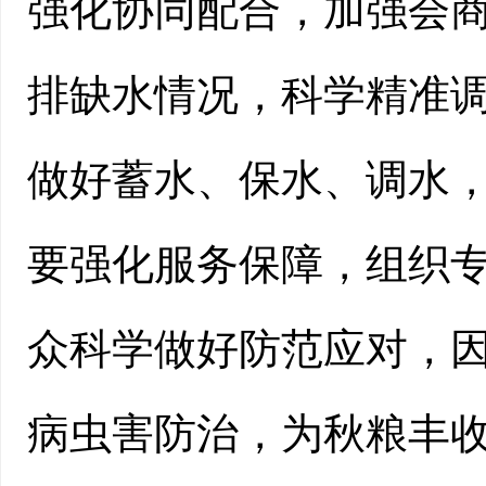
强化协同配合，加强会
排缺水情况，科学精准
做好蓄水、保水、调水
要强化服务保障，组织
众科学做好防范应对，
病虫害防治，为秋粮丰