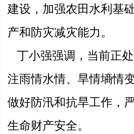
建设，加强农田水利基
产和防灾减灾能力。
丁小强强调，当前正处
注雨情水情、旱情墒情
做好防汛和抗旱工作，
生命财产安全。