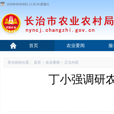
2026年08月08日 12:20:40 星期六
首页
农业要闻
服
您当前的位置：
首页
>
农业要闻
>
正文内容
丁小强调研