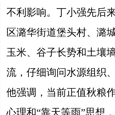
不利影响。丁小强先后
区潞华街道堡头村、潞
玉米、谷子长势和土壤
流，仔细询问水源组织
他强调，当前正值秋粮
心理和“靠天等雨”思想