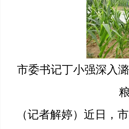
市委书记丁小强深入
（记者解婷）近日，市