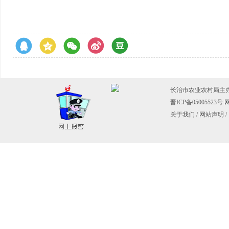
长治市农业农村局主
晋ICP备05005523号
网
关于我们
/
网站声明
/