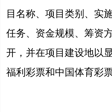
目名称、项目类别、实
任务、资金规模、筹资
开，并在项目建设地以
福利彩票和中国体育彩