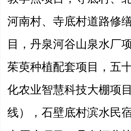
河南村、寺底村道路修
目
，
丹泉河谷山泉水厂
茱萸种植配套项目
，
五
化农业智慧科技大棚项
线）
，
石壁底村滨水民