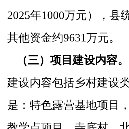
2025年1000万元
）
，县
其他资金约
9631
万元。
（三）项目建设内容。
建设内容包括
乡村建设
是：特色露营基地项目
教学点项目
，
寺底村、