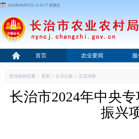
2026年08月07日 21:42:58 星期五
首页
农业要闻
服
您当前的位置：
首页
>
公示公告
>
正文内容
长治市2024年中央
振兴