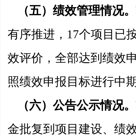
（五）绩效管理情况。
有序推进，
17
个项目已
效评价，全部达到绩效
照绩效申报目标进行中
（六）公告公示情况。
金批复到项目建设、绩