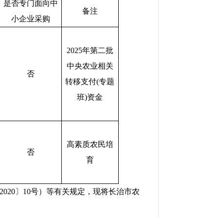
是否专门面向中
备注
小企业采购
2025年第二批
中央农业相关
否
转移支付(专题
班)资金
高素质农民培
否
育
2020〕10号）等有关规定，现将长治市农