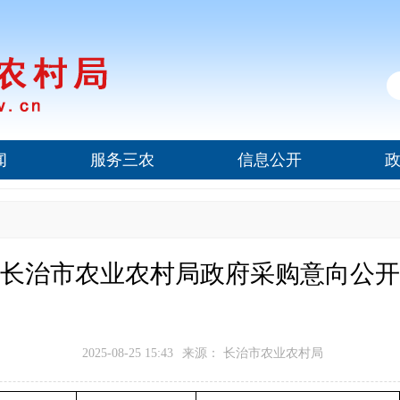
闻
服务三农
信息公开
长治市农业农村局政府采购意向公开
2025-08-25 15:43
来源： 长治市农业农村局