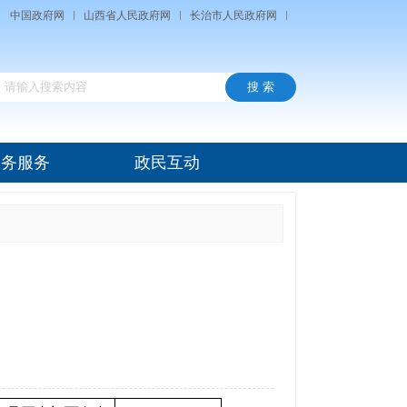
中国政府网
山西省人民政府网
长治市人民政府网
政务服务
政民互动