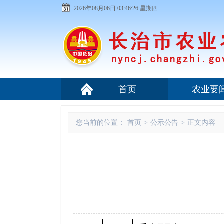
2026年08月06日 03:46:27 星期四
首页
农业要
您当前的位置：
首页
>
公示公告
>
正文内容