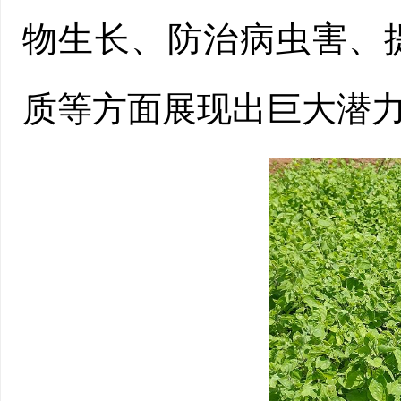
物生长、防治病虫害、
质等方面展现出巨大潜