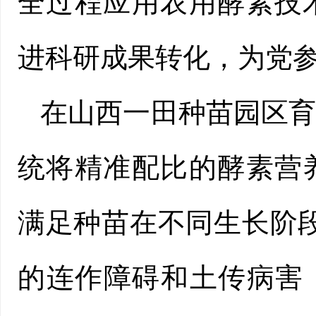
全过程应用农用酵素技
进科研成果转化，为党
在山西一田种苗园区
统将精准配比的酵素营
满足种苗在不同生长阶
的连作障碍和土传病害，