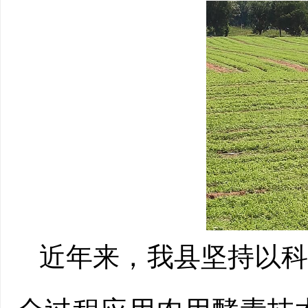
近年来，我县坚持以