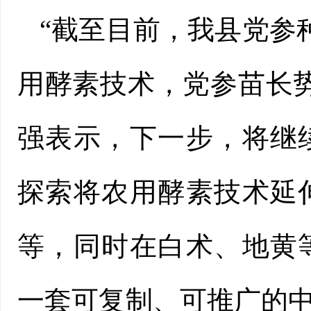
“截至目前，我县党参种
用酵素技术，
党参苗长
强表示，下一步，将继
探索将农用酵素技术延
等，同时在白术、地黄
一套可复制、可推广的