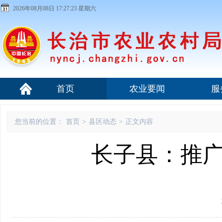
2026年08月08日 17:27:23 星期六
首页
农业要闻
服
您当前的位置：
首页
>
县区动态
>
正文内容
长子县：推广