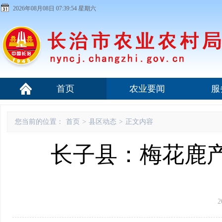
2026年08月08日 07:39:54 星期六
首页
农业要闻
服
您当前的位置：
首页
>
县区动态
>
正文内容
长子县：梅花鹿产
2