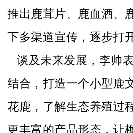
推出鹿茸片、
鹿血酒
、
下多渠道宣传，逐步打
谈及未来发展，李帅表
结合，打造一个小型鹿
花鹿，了解生态养殖过
更丰富的产品形态，让梅