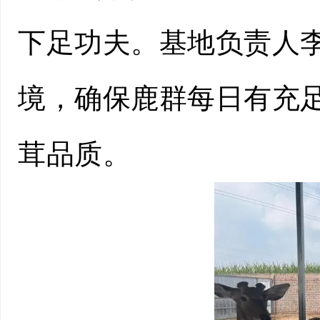
下足功夫。基地负责人
境，确保鹿群每日有充
茸品质。