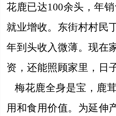
花鹿已达100余头，年
就业增收。东街村村民
年到头收入微薄。现在家
资，还能照顾家里，日子
梅花鹿全身是宝，鹿
用和食用价值。为延伸