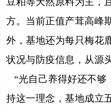
豆粕等天然原料为主，
方。当前正值产茸高峰
外，基地还为每只梅花
状况与防疫信息，从源
“光自己养得好还不够
持这一理念，基地成立